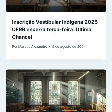
Inscrição Vestibular Indígena 2025
UFRR encerra terça-feira: Última
Chance!
Por
Marcos Alexandre
9 de agosto de 2024