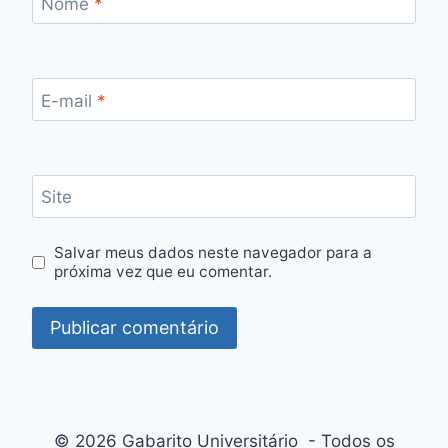
Nome
*
E-mail
*
Site
Salvar meus dados neste navegador para a
próxima vez que eu comentar.
© 2026 Gabarito Universitário - Todos os