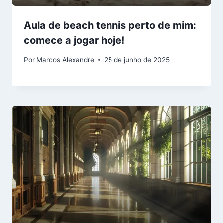
Aula de beach tennis perto de mim:
comece a jogar hoje!
Por
Marcos Alexandre
25 de junho de 2025