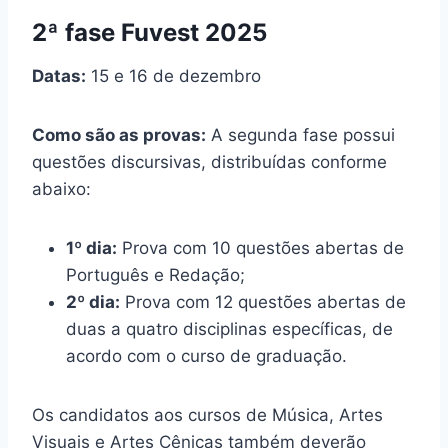
2ª fase Fuvest 2025
Datas:
15 e 16 de dezembro
Como são as provas:
A segunda fase possui
questões discursivas, distribuídas conforme
abaixo:
1º dia:
Prova com 10 questões abertas de
Português e Redação;
2º dia:
Prova com 12 questões abertas de
duas a quatro disciplinas específicas, de
acordo com o curso de graduação.
Os candidatos aos cursos de Música, Artes
Visuais e Artes Cênicas também deverão