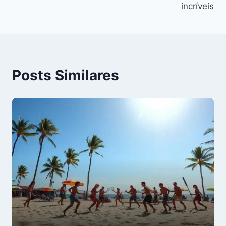
incríveis
Posts Similares