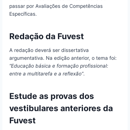
passar por Avaliações de Competências
Específicas.
Redação da Fuvest
A redação deverá ser dissertativa
argumentativa. Na edição anterior, o tema foi:
“Educação básica e formação profissional:
entre a multitarefa e a reflexão”
.
Estude as provas dos
vestibulares anteriores da
Fuvest