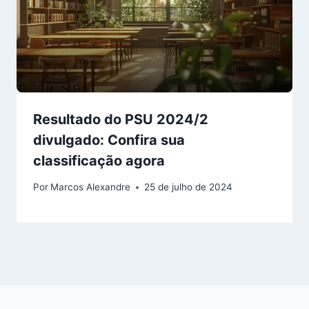
Resultado do PSU 2024/2
divulgado: Confira sua
classificação agora
Por
Marcos Alexandre
25 de julho de 2024