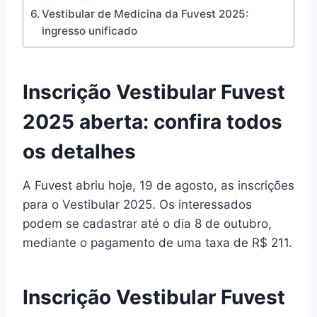
Vestibular de Medicina da Fuvest 2025:
ingresso unificado
Inscrição Vestibular Fuvest
2025 aberta: confira todos
os detalhes
A Fuvest abriu hoje, 19 de agosto, as inscrições
para o Vestibular 2025. Os interessados
podem se cadastrar até o dia 8 de outubro,
mediante o pagamento de uma taxa de R$ 211.
Inscrição Vestibular Fuvest