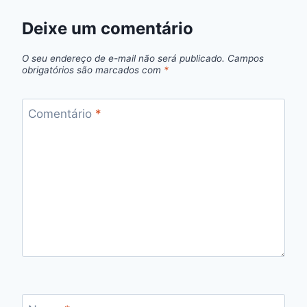
Deixe um comentário
O seu endereço de e-mail não será publicado.
Campos
obrigatórios são marcados com
*
Comentário
*