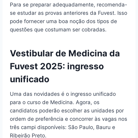
Para se preparar adequadamente, recomenda-
se estudar as provas anteriores da Fuvest. Isso
pode fornecer uma boa noção dos tipos de
questões que costumam ser cobradas.
Vestibular de Medicina da
Fuvest 2025: ingresso
unificado
Uma das novidades é o ingresso unificado
para o curso de Medicina. Agora, os
candidatos poderão escolher as unidades por
ordem de preferência e concorrer às vagas nos
três campi disponíveis: São Paulo, Bauru e
Ribeirão Preto.