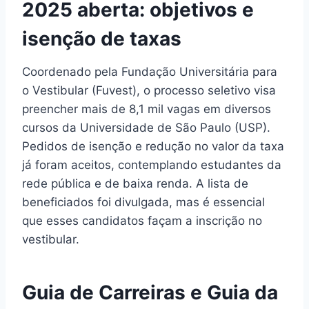
2025 aberta: objetivos e
isenção de taxas
Coordenado pela Fundação Universitária para
o Vestibular (Fuvest), o processo seletivo visa
preencher mais de 8,1 mil vagas em diversos
cursos da Universidade de São Paulo (USP).
Pedidos de isenção e redução no valor da taxa
já foram aceitos, contemplando estudantes da
rede pública e de baixa renda. A lista de
beneficiados foi divulgada, mas é essencial
que esses candidatos façam a inscrição no
vestibular.
Guia de Carreiras e Guia da