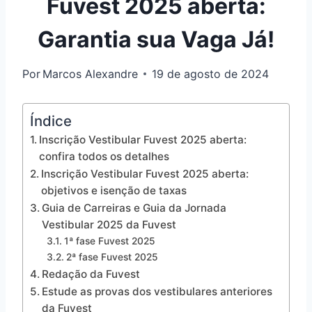
Fuvest 2025 aberta:
Garantia sua Vaga Já!
Por
Marcos Alexandre
19 de agosto de 2024
Índice
Inscrição Vestibular Fuvest 2025 aberta:
confira todos os detalhes
Inscrição Vestibular Fuvest 2025 aberta:
objetivos e isenção de taxas
Guia de Carreiras e Guia da Jornada
Vestibular 2025 da Fuvest
1ª fase Fuvest 2025
2ª fase Fuvest 2025
Redação da Fuvest
Estude as provas dos vestibulares anteriores
da Fuvest