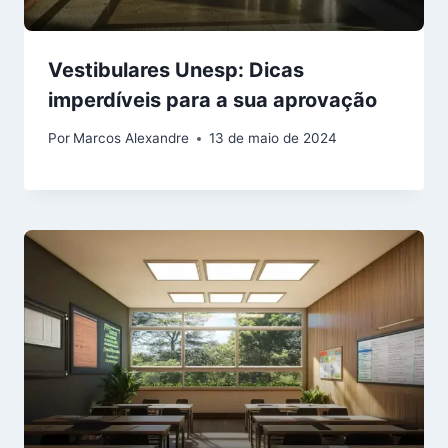
Vestibulares Unesp: Dicas
imperdíveis para a sua aprovação
Por
Marcos Alexandre
13 de maio de 2024