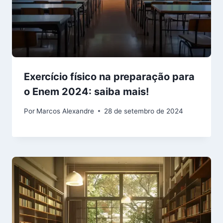
Exercício físico na preparação para
o Enem 2024: saiba mais!
Por
Marcos Alexandre
28 de setembro de 2024