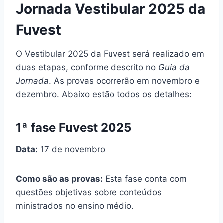
Jornada Vestibular 2025 da
Fuvest
O Vestibular 2025 da Fuvest será realizado em
duas etapas, conforme descrito no
Guia da
Jornada
. As provas ocorrerão em novembro e
dezembro. Abaixo estão todos os detalhes:
1ª fase Fuvest 2025
Data:
17 de novembro
Como são as provas:
Esta fase conta com
questões objetivas sobre conteúdos
ministrados no ensino médio.