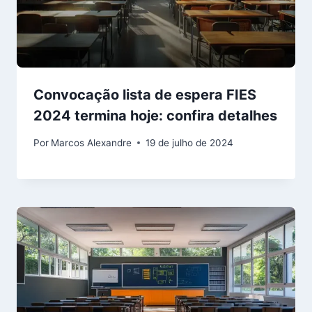
Convocação lista de espera FIES
2024 termina hoje: confira detalhes
Por
Marcos Alexandre
19 de julho de 2024