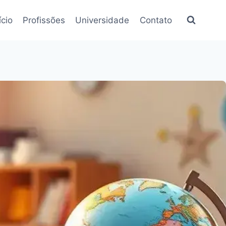
ício
Profissões
Universidade
Contato