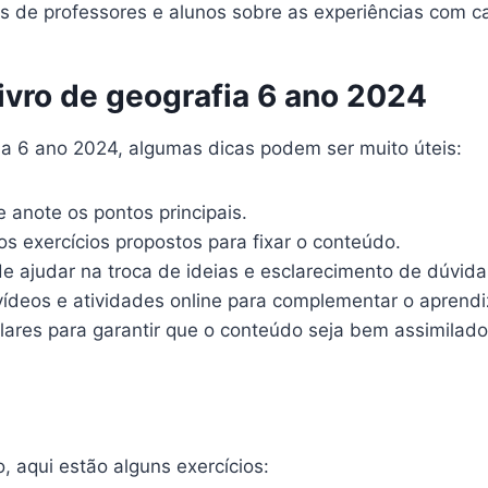
s de professores e alunos sobre as experiências com ca
ivro de geografia 6 ano 2024
fia 6 ano 2024, algumas dicas podem ser muito úteis:
 anote os pontos principais.
s exercícios propostos para fixar o conteúdo.
 ajudar na troca de ideias e esclarecimento de dúvida
vídeos e atividades online para complementar o aprend
lares para garantir que o conteúdo seja bem assimilado
 aqui estão alguns exercícios: