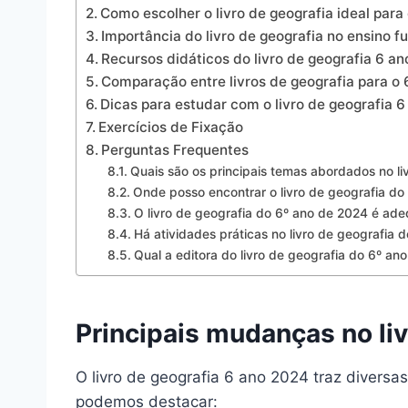
Como escolher o livro de geografia ideal para
Importância do livro de geografia no ensino 
Recursos didáticos do livro de geografia 6 a
Comparação entre livros de geografia para o 
Dicas para estudar com o livro de geografia 
Exercícios de Fixação
Perguntas Frequentes
Quais são os principais temas abordados no li
Onde posso encontrar o livro de geografia do
O livro de geografia do 6º ano de 2024 é ad
Há atividades práticas no livro de geografia 
Qual a editora do livro de geografia do 6º an
Principais mudanças no li
O livro de geografia 6 ano 2024 traz divers
podemos destacar: