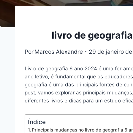
livro de geograf
Por
Marcos Alexandre
29 de janeiro d
Livro de geografia 6 ano 2024 é uma ferram
ano letivo, é fundamental que os educadores
geografia é uma das principais fontes de con
post, vamos explorar as principais mudanças,
diferentes livros e dicas para um estudo efic
Índice
Principais mudanças no livro de geografia 6 