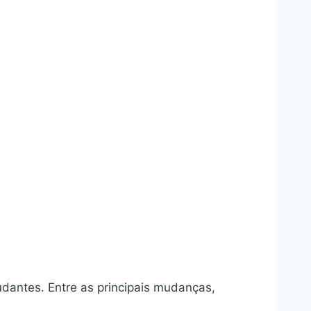
udantes. Entre as principais mudanças,