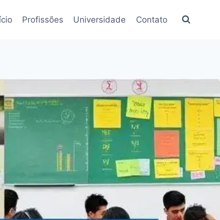
ício
Profissões
Universidade
Contato