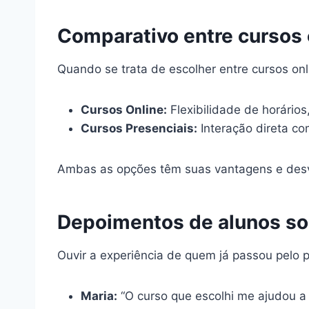
Comparativo entre cursos 
Quando se trata de escolher entre cursos onl
Cursos Online:
Flexibilidade de horários
Cursos Presenciais:
Interação direta co
Ambas as opções têm suas vantagens e desv
Depoimentos de alunos so
Ouvir a experiência de quem já passou pelo p
Maria:
“O curso que escolhi me ajudou a 