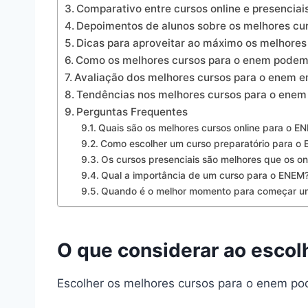
Comparativo entre cursos online e presenciai
Depoimentos de alunos sobre os melhores cu
Dicas para aproveitar ao máximo os melhores
Como os melhores cursos para o enem podem
Avaliação dos melhores cursos para o enem 
Tendências nos melhores cursos para o enem
Perguntas Frequentes
Quais são os melhores cursos online para o E
Como escolher um curso preparatório para o
Os cursos presenciais são melhores que os o
Qual a importância de um curso para o ENEM
Quando é o melhor momento para começar u
O que considerar ao escol
Escolher os melhores cursos para o enem pod