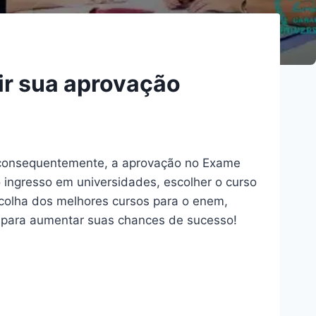
ir sua aprovação
 consequentemente, a aprovação no Exame
ingresso em universidades, escolher o curso
scolha dos melhores cursos para o enem,
 para aumentar suas chances de sucesso!