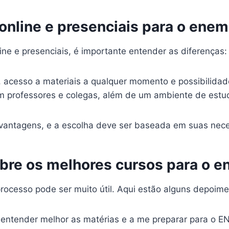
online e presenciais para o enem
ine e presenciais, é importante entender as diferenças:
, acesso a materiais a qualquer momento e possibilidad
m professores e colegas, além de um ambiente de estu
antagens, e a escolha deve ser baseada em suas neces
bre os melhores cursos para o 
rocesso pode ser muito útil. Aqui estão alguns depoime
entender melhor as matérias e a me preparar para o EN