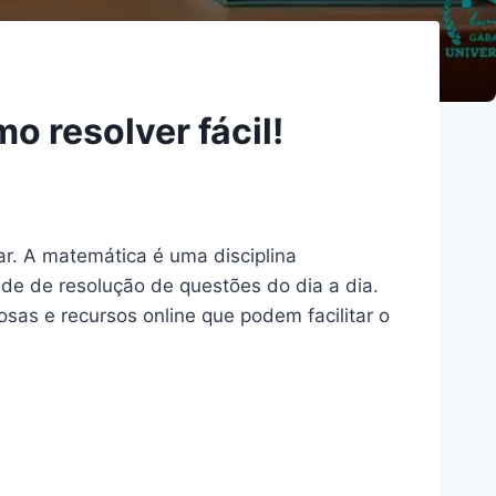
 resolver fácil!
r. A matemática é uma disciplina
ade de resolução de questões do dia a dia.
osas e recursos online que podem facilitar o