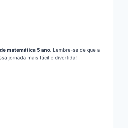
de matemática 5 ano
. Lembre-se de que a
sa jornada mais fácil e divertida!