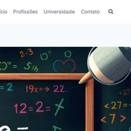
ício
Profissões
Universidade
Contato