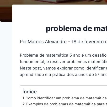
problema de mat
Por
Marcos Alexandre
18 de fevereiro
Problema de matemática 5 ano é um desafio 
fundamental, e resolver problemas matemátic
Neste post, vamos explorar como identificar 
aprendizado e a prática dos alunos do 5º ano
Índice
Como identificar um problema de matemática 
Exemplos de problemas de matemática para a