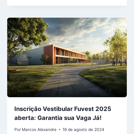
Inscrição Vestibular Fuvest 2025
aberta: Garantia sua Vaga Já!
Por
Marcos Alexandre
19 de agosto de 2024