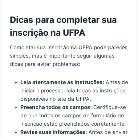
Dicas para completar sua
inscrição na UFPA
Completar sua inscrição na UFPA pode parecer
simples, mas é importante seguir algumas
dicas para evitar problemas:
Leia atentamente as instruções:
Antes de
iniciar o processo, leia todas as instruções
disponíveis no site da UFPA.
Preencha todos os campos:
Certifique-se
de que todos os campos do formulário de
inscrição estão preenchidos corretamente.
Revise suas informações:
Antes de enviar