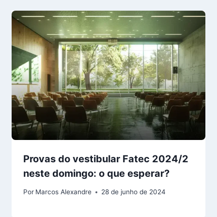
Provas do vestibular Fatec 2024/2
neste domingo: o que esperar?
Por
Marcos Alexandre
28 de junho de 2024