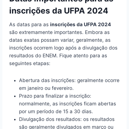
inscrições da UFPA 2024
As datas para as
inscrições da UFPA 2024
são extremamente importantes. Embora as
datas exatas possam variar, geralmente, as
inscrições ocorrem logo após a divulgação dos
resultados do ENEM. Fique atento para as
seguintes etapas:
Abertura das inscrições: geralmente ocorre
em janeiro ou fevereiro.
Prazo para finalizar a inscrição:
normalmente, as inscrições ficam abertas
por um período de 15 a 30 dias.
Divulgação dos resultados: os resultados
são geralmente divulgados em março ou