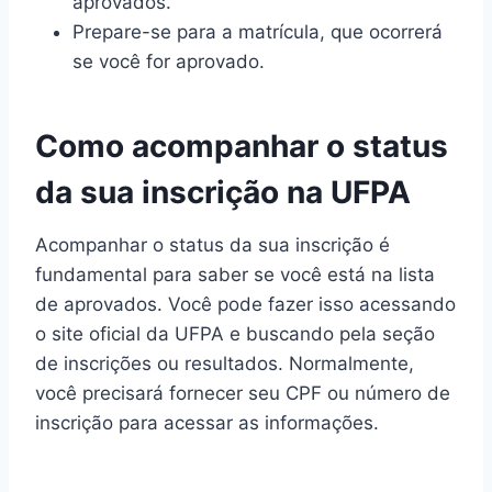
aprovados.
Prepare-se para a matrícula, que ocorrerá
se você for aprovado.
Como acompanhar o status
da sua inscrição na UFPA
Acompanhar o status da sua inscrição é
fundamental para saber se você está na lista
de aprovados. Você pode fazer isso acessando
o site oficial da UFPA e buscando pela seção
de inscrições ou resultados. Normalmente,
você precisará fornecer seu CPF ou número de
inscrição para acessar as informações.