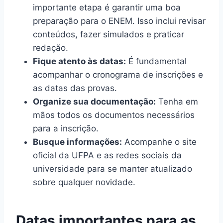
importante etapa é garantir uma boa
preparação para o ENEM. Isso inclui revisar
conteúdos, fazer simulados e praticar
redação.
Fique atento às datas:
É fundamental
acompanhar o cronograma de inscrições e
as datas das provas.
Organize sua documentação:
Tenha em
mãos todos os documentos necessários
para a inscrição.
Busque informações:
Acompanhe o site
oficial da UFPA e as redes sociais da
universidade para se manter atualizado
sobre qualquer novidade.
Datas importantes para as