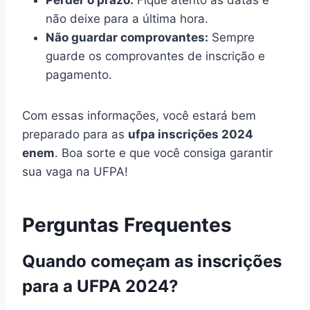
não deixe para a última hora.
Não guardar comprovantes:
Sempre
guarde os comprovantes de inscrição e
pagamento.
Com essas informações, você estará bem
preparado para as
ufpa inscrições 2024
enem
. Boa sorte e que você consiga garantir
sua vaga na UFPA!
Perguntas Frequentes
Quando começam as inscrições
para a UFPA 2024?