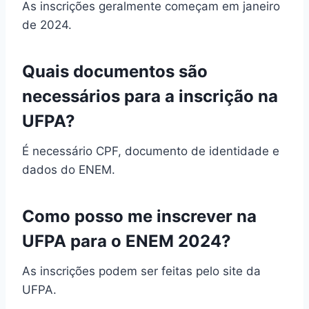
As inscrições geralmente começam em janeiro
de 2024.
Quais documentos são
necessários para a inscrição na
UFPA?
É necessário CPF, documento de identidade e
dados do ENEM.
Como posso me inscrever na
UFPA para o ENEM 2024?
As inscrições podem ser feitas pelo site da
UFPA.