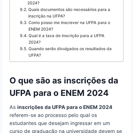
2024?
Quais documentos são necessários para a
inscrição na UFPA?
Como posso me inscrever na UFPA para o
ENEM 2024?
Qual é a taxa de inscrição para a UFPA
2024?
Quando serão divulgados os resultados da
UFPA?
O que são as inscrições da
UFPA para o ENEM 2024
As
inscrições da UFPA para o ENEM 2024
referem-se ao processo pelo qual os
estudantes que desejam ingressar em um
curso de graduação na universidade devem se