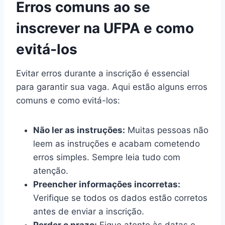
Erros comuns ao se
inscrever na UFPA e como
evitá-los
Evitar erros durante a inscrição é essencial
para garantir sua vaga. Aqui estão alguns erros
comuns e como evitá-los:
Não ler as instruções:
Muitas pessoas não
leem as instruções e acabam cometendo
erros simples. Sempre leia tudo com
atenção.
Preencher informações incorretas:
Verifique se todos os dados estão corretos
antes de enviar a inscrição.
Perder o prazo:
Fique atento às datas e