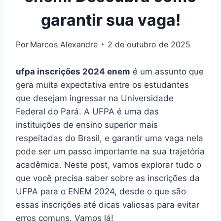
garantir sua vaga!
Por
Marcos Alexandre
2 de outubro de 2025
ufpa inscrições 2024 enem
é um assunto que
gera muita expectativa entre os estudantes
que desejam ingressar na Universidade
Federal do Pará. A UFPA é uma das
instituições de ensino superior mais
respeitadas do Brasil, e garantir uma vaga nela
pode ser um passo importante na sua trajetória
acadêmica. Neste post, vamos explorar tudo o
que você precisa saber sobre as inscrições da
UFPA para o ENEM 2024, desde o que são
essas inscrições até dicas valiosas para evitar
erros comuns. Vamos lá!