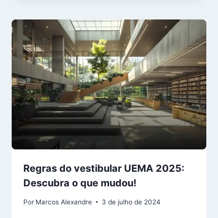
Regras do vestibular UEMA 2025:
Descubra o que mudou!
Por
Marcos Alexandre
3 de julho de 2024