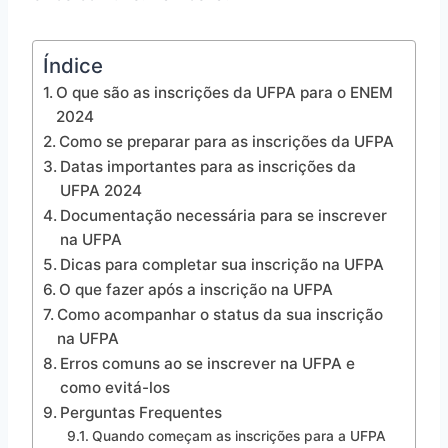
Índice
O que são as inscrições da UFPA para o ENEM
2024
Como se preparar para as inscrições da UFPA
Datas importantes para as inscrições da
UFPA 2024
Documentação necessária para se inscrever
na UFPA
Dicas para completar sua inscrição na UFPA
O que fazer após a inscrição na UFPA
Como acompanhar o status da sua inscrição
na UFPA
Erros comuns ao se inscrever na UFPA e
como evitá-los
Perguntas Frequentes
Quando começam as inscrições para a UFPA