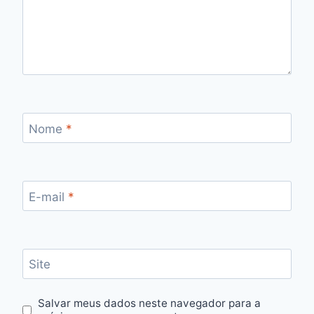
Nome
*
E-mail
*
Site
Salvar meus dados neste navegador para a