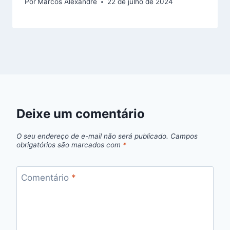
Por
Marcos Alexandre
22 de julho de 2024
Deixe um comentário
O seu endereço de e-mail não será publicado.
Campos
obrigatórios são marcados com
*
Comentário
*