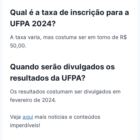
Qual é a taxa de inscrição para a
UFPA 2024?
A taxa varia, mas costuma ser em torno de R$
50,00.
Quando serão divulgados os
resultados da UFPA?
Os resultados costumam ser divulgados em
fevereiro de 2024.
Veja
aqui
mais noticias e conteúdos
imperdíveis!