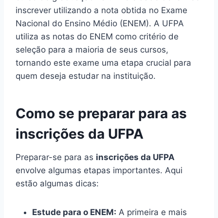
inscrever utilizando a nota obtida no Exame
Nacional do Ensino Médio (ENEM). A UFPA
utiliza as notas do ENEM como critério de
seleção para a maioria de seus cursos,
tornando este exame uma etapa crucial para
quem deseja estudar na instituição.
Como se preparar para as
inscrições da UFPA
Preparar-se para as
inscrições da UFPA
envolve algumas etapas importantes. Aqui
estão algumas dicas:
Estude para o ENEM:
A primeira e mais