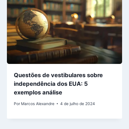
Questões de vestibulares sobre
independência dos EUA: 5
exemplos análise
Por
Marcos Alexandre
4 de julho de 2024