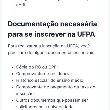
abril.
Documentação necessária
para se inscrever na UFPA
Para realizar sua inscrição na UFPA, você
precisará de alguns documentos essenciais:
Cópia do RG ou CPF;
Comprovante de residência;
Histórico escolar do ensino médio;
Comprovante de pagamento da taxa de
inscrição;
Outros documentos que possam ser
solicitados pela universidade.