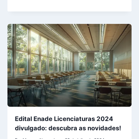
Edital Enade Licenciaturas 2024
divulgado: descubra as novidades!