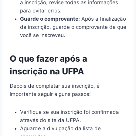
a inscrição, revise todas as informações
para evitar erros.
Guarde o comprovante:
Após a finalização
da inscrição, guarde o comprovante de que
você se inscreveu.
O que fazer após a
inscrição na UFPA
Depois de completar sua inscrição, é
importante seguir alguns passos:
Verifique se sua inscrição foi confirmada
através do site da UFPA.
Aguarde a divulgação da lista de