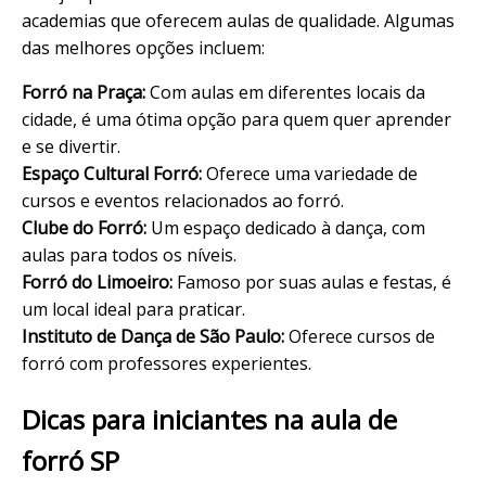
academias que oferecem aulas de qualidade. Algumas
das melhores opções incluem:
Forró na Praça:
Com aulas em diferentes locais da
cidade, é uma ótima opção para quem quer aprender
e se divertir.
Espaço Cultural Forró:
Oferece uma variedade de
cursos e eventos relacionados ao forró.
Clube do Forró:
Um espaço dedicado à dança, com
aulas para todos os níveis.
Forró do Limoeiro:
Famoso por suas aulas e festas, é
um local ideal para praticar.
Instituto de Dança de São Paulo:
Oferece cursos de
forró com professores experientes.
Dicas para iniciantes na aula de
forró SP