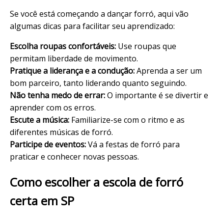
Se você está começando a dançar forró, aqui vão
algumas dicas para facilitar seu aprendizado:
Escolha roupas confortáveis:
Use roupas que
permitam liberdade de movimento.
Pratique a liderança e a condução:
Aprenda a ser um
bom parceiro, tanto liderando quanto seguindo.
Não tenha medo de errar:
O importante é se divertir e
aprender com os erros.
Escute a música:
Familiarize-se com o ritmo e as
diferentes músicas de forró.
Participe de eventos:
Vá a festas de forró para
praticar e conhecer novas pessoas.
Como escolher a escola de forró
certa em SP