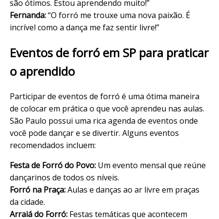
são ótimos. Estou aprendendo muito!”
Fernanda:
“O forró me trouxe uma nova paixão. É
incrível como a dança me faz sentir livre!”
Eventos de forró em SP para praticar
o aprendido
Participar de eventos de forró é uma ótima maneira
de colocar em prática o que você aprendeu nas aulas.
São Paulo possui uma rica agenda de eventos onde
você pode dançar e se divertir. Alguns eventos
recomendados incluem:
Festa de Forró do Povo:
Um evento mensal que reúne
dançarinos de todos os níveis.
Forró na Praça:
Aulas e danças ao ar livre em praças
da cidade.
Arraiá do Forró:
Festas temáticas que acontecem