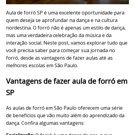
Aula de forró SP é uma excelente oportunidade para
quem deseja se aprofundar na dança e na cultura
nordestina. O forró não é apenas um estilo de dança,
mas uma verdadeira celebração da música e da
interação social. Neste post, vamos explorar tudo que
você precisa saber para começar sua jornada no
forró, desde as vantagens de fazer aulas até as
melhores escolas em São Paulo.
Vantagens de fazer aula de forró em
SP
As aulas de forró em São Paulo oferecem uma série
de benefícios que vão muito além do aprendizado da
dança. Confira algumas vantagens: