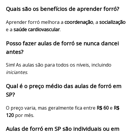
Quais são os benefícios de aprender forró?
Aprender forró melhora a
coordenação
, a
socialização
e a
saúde cardiovascular
.
Posso fazer aulas de forró se nunca dancei
antes?
Sim! As aulas são para todos os níveis, incluindo
iniciantes
.
Qual é o preço médio das aulas de forró em
SP?
O preço varia, mas geralmente fica entre
R$ 60
e
R$
120
por mês.
Aulas de forró em SP são individuais ou em