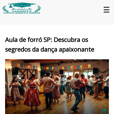
☰
Aula de forró SP: Descubra os
segredos da dança apaixonante