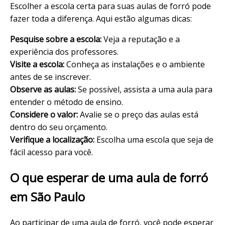
Escolher a escola certa para suas aulas de forró pode
fazer toda a diferença. Aqui estão algumas dicas:
Pesquise sobre a escola:
Veja a reputação e a
experiência dos professores.
Visite a escola:
Conheça as instalações e o ambiente
antes de se inscrever.
Observe as aulas:
Se possível, assista a uma aula para
entender o método de ensino.
Considere o valor:
Avalie se o preço das aulas está
dentro do seu orçamento.
Verifique a localização:
Escolha uma escola que seja de
fácil acesso para você.
O que esperar de uma aula de forró
em São Paulo
Ao participar de uma aula de forró, você pode esperar