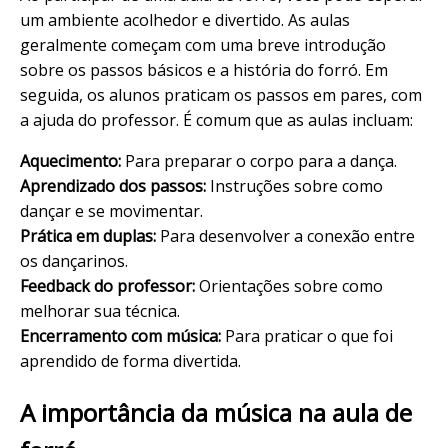
um ambiente acolhedor e divertido. As aulas
geralmente começam com uma breve introdução
sobre os passos básicos e a história do forró. Em
seguida, os alunos praticam os passos em pares, com
a ajuda do professor. É comum que as aulas incluam:
Aquecimento:
Para preparar o corpo para a dança.
Aprendizado dos passos:
Instruções sobre como
dançar e se movimentar.
Prática em duplas:
Para desenvolver a conexão entre
os dançarinos.
Feedback do professor:
Orientações sobre como
melhorar sua técnica.
Encerramento com música:
Para praticar o que foi
aprendido de forma divertida.
A importância da música na aula de