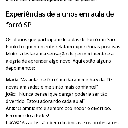
Experiências de alunos em aula de
forró SP
Os alunos que participam de aulas de forró em São
Paulo frequentemente relatam experiências positivas.
Muitos destacam a sensação de pertencimento e a
alegria de aprender algo novo. Aqui estão alguns
depoimentos:
Maria:
“As aulas de forró mudaram minha vida. Fiz
novas amizades e me sinto mais confiante!”
João:
“Nunca pensei que dançar poderia ser tão
divertido. Estou adorando cada aula!”
Ana:
“O ambiente é sempre acolhedor e divertido.
Recomendo a todos!”
Lucas:
“As aulas são bem dinâmicas e os professores