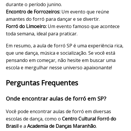
durante o período junino.
Encontro de Forrozeiros:
Um evento que reúne
amantes do forró para dançar e se divertir.
Forró do Limoeiro:
Um evento famoso que acontece
toda semana, ideal para praticar.
Em resumo, a aula de forró SP é uma experiência rica,
que une dança, música e socialização. Se você está
pensando em começar, não hesite em buscar uma
escola e mergulhar nesse universo apaixonante!
Perguntas Frequentes
Onde encontrar aulas de forró em SP?
Você pode encontrar aulas de forró em diversas
escolas de dança, como o
Centro Cultural Forró do
Brasil
e a
Academia de Danças Maranhão
.