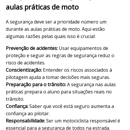
aulas práticas de moto
A segurança deve ser a prioridade número um
durante as aulas práticas de moto. Aqui estão
algumas razões pelas quais isso é crucial:
Prevenção de acidentes:
Usar equipamentos de
proteção e seguir as regras de segurança reduz o
risco de acidentes.
Conscientização:
Entender os riscos associados à
pilotagem ajuda a tomar decisões mais seguras.
Preparação para o trânsito:
A segurança nas aulas
práticas prepara o aluno para situações reais no
trânsito.
Confiança:
Saber que você está seguro aumenta a
confiança ao pilotar.
Responsabilidade:
Ser um motociclista responsável é
essencial para a segurança de todos na estrada.