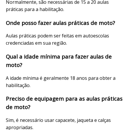
Normalmente, são necessárias de 15 a 20 aulas
práticas para a habilitação.
Onde posso fazer aulas práticas de moto?
Aulas práticas podem ser feitas em autoescolas
credenciadas em sua região.
Qual a idade mínima para fazer aulas de
moto?
A idade mínima é geralmente 18 anos para obter a
habilitação.
Preciso de equipagem para as aulas práticas
de moto?
Sim, é necessário usar capacete, jaqueta e calças
apropriadas.