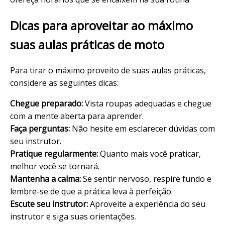
Dicas para aproveitar ao máximo
suas aulas práticas de moto
Para tirar o máximo proveito de suas aulas práticas,
considere as seguintes dicas:
Chegue preparado:
Vista roupas adequadas e chegue
com a mente aberta para aprender.
Faça perguntas:
Não hesite em esclarecer dúvidas com
seu instrutor.
Pratique regularmente:
Quanto mais você praticar,
melhor você se tornará.
Mantenha a calma:
Se sentir nervoso, respire fundo e
lembre-se de que a prática leva à perfeição.
Escute seu instrutor:
Aproveite a experiência do seu
instrutor e siga suas orientações.