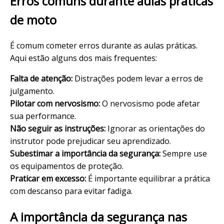
Erros comuns durante aulas práticas
de moto
É comum cometer erros durante as aulas práticas.
Aqui estão alguns dos mais frequentes:
Falta de atenção:
Distrações podem levar a erros de
julgamento.
Pilotar com nervosismo:
O nervosismo pode afetar
sua performance.
Não seguir as instruções:
Ignorar as orientações do
instrutor pode prejudicar seu aprendizado.
Subestimar a importância da segurança:
Sempre use
os equipamentos de proteção.
Praticar em excesso:
É importante equilibrar a prática
com descanso para evitar fadiga.
A importância da segurança nas