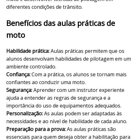
diferentes condições de trânsito.
Benefícios das aulas práticas de
moto
Habilidade prática:
Aulas práticas permitem que os
alunos desenvolvam habilidades de pilotagem em um
ambiente controlado.
Confiança:
Com a prática, os alunos se tornam mais
confiantes ao conduzir uma moto.
Segurança:
Aprender com um instrutor experiente
ajuda a entender as regras de segurança e a
importância do uso de equipamentos adequados.
Personalização:
As aulas podem ser adaptadas às
necessidades e ao nível de habilidade de cada aluno.
Preparação para a prova:
As aulas práticas são
essenciais para quem deseja obter a habilitação para