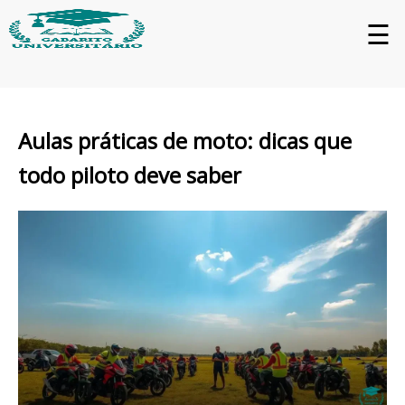
☰
Aulas práticas de moto: dicas que
todo piloto deve saber