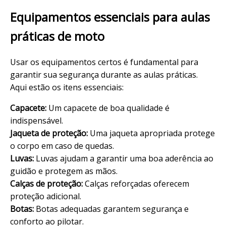
Equipamentos essenciais para aulas
práticas de moto
Usar os equipamentos certos é fundamental para
garantir sua segurança durante as aulas práticas.
Aqui estão os itens essenciais:
Capacete:
Um capacete de boa qualidade é
indispensável.
Jaqueta de proteção:
Uma jaqueta apropriada protege
o corpo em caso de quedas.
Luvas:
Luvas ajudam a garantir uma boa aderência ao
guidão e protegem as mãos.
Calças de proteção:
Calças reforçadas oferecem
proteção adicional.
Botas:
Botas adequadas garantem segurança e
conforto ao pilotar.