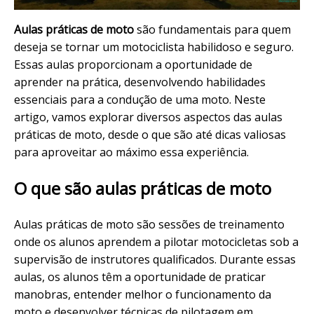
Aulas práticas de moto
são fundamentais para quem
deseja se tornar um motociclista habilidoso e seguro.
Essas aulas proporcionam a oportunidade de
aprender na prática, desenvolvendo habilidades
essenciais para a condução de uma moto. Neste
artigo, vamos explorar diversos aspectos das aulas
práticas de moto, desde o que são até dicas valiosas
para aproveitar ao máximo essa experiência.
O que são aulas práticas de moto
Aulas práticas de moto são sessões de treinamento
onde os alunos aprendem a pilotar motocicletas sob a
supervisão de instrutores qualificados. Durante essas
aulas, os alunos têm a oportunidade de praticar
manobras, entender melhor o funcionamento da
moto e desenvolver técnicas de pilotagem em