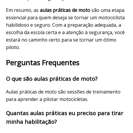
Em resumo, as
aulas práticas de moto
são uma etapa
essencial para quem deseja se tornar um motociclista
habilidoso e seguro. Com a preparação adequada, a
escolha da escola certa e a atenção à segurança, você
estará no caminho certo para se tornar um ótimo
piloto.
Perguntas Frequentes
O que são aulas práticas de moto?
Aulas práticas de moto são sessões de treinamento
para aprender a pilotar motocicletas.
Quantas aulas práticas eu preciso para tirar
minha habilitação?