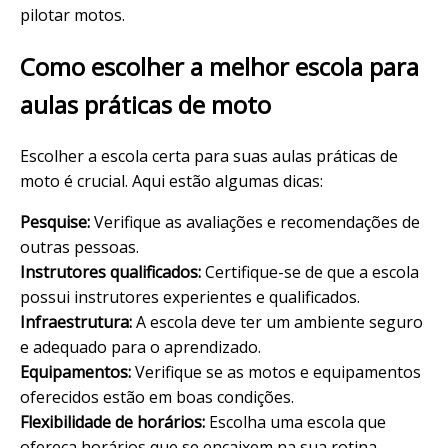
pilotar motos.
Como escolher a melhor escola para
aulas práticas de moto
Escolher a escola certa para suas aulas práticas de
moto é crucial. Aqui estão algumas dicas:
Pesquise:
Verifique as avaliações e recomendações de
outras pessoas.
Instrutores qualificados:
Certifique-se de que a escola
possui instrutores experientes e qualificados.
Infraestrutura:
A escola deve ter um ambiente seguro
e adequado para o aprendizado.
Equipamentos:
Verifique se as motos e equipamentos
oferecidos estão em boas condições.
Flexibilidade de horários:
Escolha uma escola que
ofereça horários que se encaixem na sua rotina.