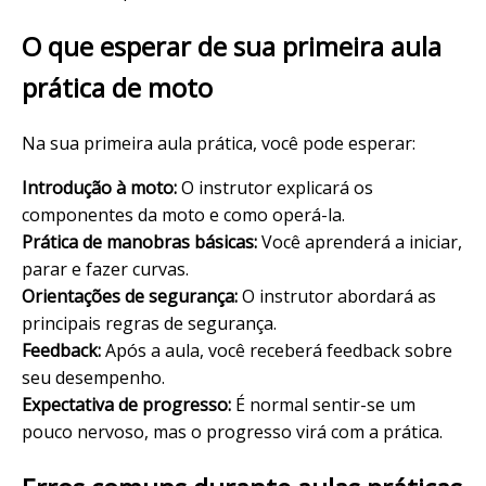
O que esperar de sua primeira aula
prática de moto
Na sua primeira aula prática, você pode esperar:
Introdução à moto:
O instrutor explicará os
componentes da moto e como operá-la.
Prática de manobras básicas:
Você aprenderá a iniciar,
parar e fazer curvas.
Orientações de segurança:
O instrutor abordará as
principais regras de segurança.
Feedback:
Após a aula, você receberá feedback sobre
seu desempenho.
Expectativa de progresso:
É normal sentir-se um
pouco nervoso, mas o progresso virá com a prática.