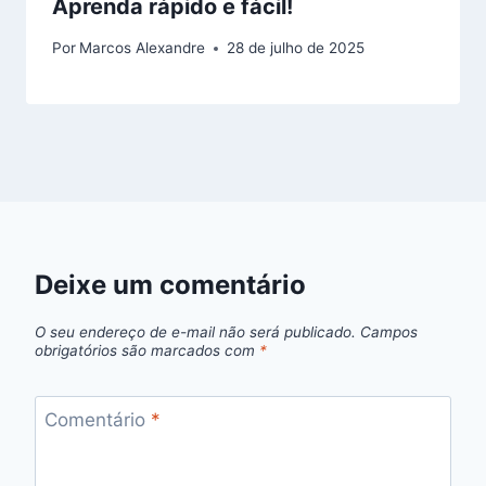
Aprenda rápido e fácil!
Por
Marcos Alexandre
28 de julho de 2025
Deixe um comentário
O seu endereço de e-mail não será publicado.
Campos
obrigatórios são marcados com
*
Comentário
*