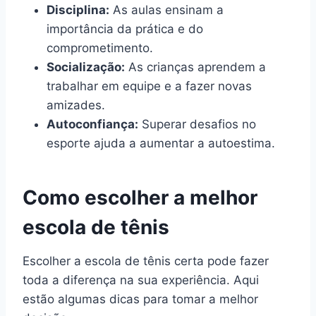
Disciplina:
As aulas ensinam a
importância da prática e do
comprometimento.
Socialização:
As crianças aprendem a
trabalhar em equipe e a fazer novas
amizades.
Autoconfiança:
Superar desafios no
esporte ajuda a aumentar a autoestima.
Como escolher a melhor
escola de tênis
Escolher a escola de tênis certa pode fazer
toda a diferença na sua experiência. Aqui
estão algumas dicas para tomar a melhor