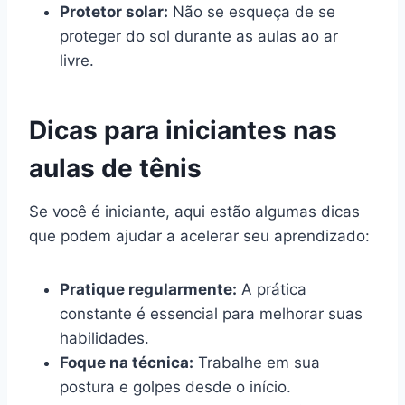
Protetor solar:
Não se esqueça de se
proteger do sol durante as aulas ao ar
livre.
Dicas para iniciantes nas
aulas de tênis
Se você é iniciante, aqui estão algumas dicas
que podem ajudar a acelerar seu aprendizado:
Pratique regularmente:
A prática
constante é essencial para melhorar suas
habilidades.
Foque na técnica:
Trabalhe em sua
postura e golpes desde o início.