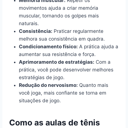
Memória muscular:
Repetir os
movimentos ajuda a criar memória
muscular, tornando os golpes mais
naturais.
Consistência:
Praticar regularmente
melhora sua consistência em quadra.
Condicionamento físico:
A prática ajuda a
aumentar sua resistência e força.
Aprimoramento de estratégias:
Com a
prática, você pode desenvolver melhores
estratégias de jogo.
Redução do nervosismo:
Quanto mais
você joga, mais confiante se torna em
situações de jogo.
Como as aulas de tênis