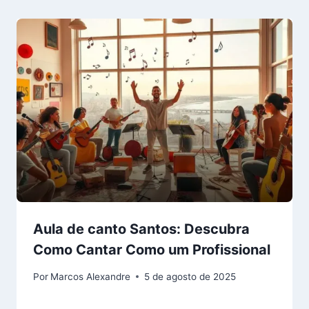
Aula de canto Santos: Descubra
Como Cantar Como um Profissional
Por
Marcos Alexandre
5 de agosto de 2025