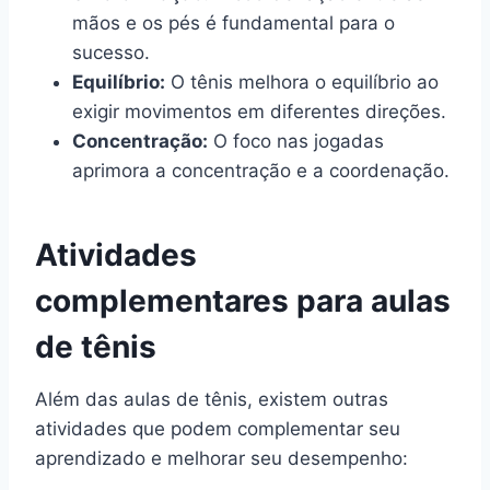
mãos e os pés é fundamental para o
sucesso.
Equilíbrio:
O tênis melhora o equilíbrio ao
exigir movimentos em diferentes direções.
Concentração:
O foco nas jogadas
aprimora a concentração e a coordenação.
Atividades
complementares para aulas
de tênis
Além das aulas de tênis, existem outras
atividades que podem complementar seu
aprendizado e melhorar seu desempenho: