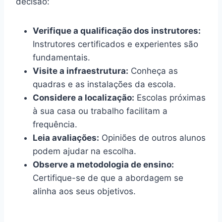
decisão:
Verifique a qualificação dos instrutores:
Instrutores certificados e experientes são
fundamentais.
Visite a infraestrutura:
Conheça as
quadras e as instalações da escola.
Considere a localização:
Escolas próximas
à sua casa ou trabalho facilitam a
frequência.
Leia avaliações:
Opiniões de outros alunos
podem ajudar na escolha.
Observe a metodologia de ensino:
Certifique-se de que a abordagem se
alinha aos seus objetivos.