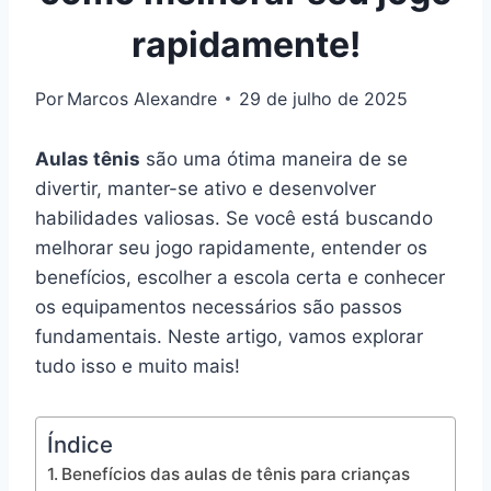
rapidamente!
Por
Marcos Alexandre
29 de julho de 2025
Aulas tênis
são uma ótima maneira de se
divertir, manter-se ativo e desenvolver
habilidades valiosas. Se você está buscando
melhorar seu jogo rapidamente, entender os
benefícios, escolher a escola certa e conhecer
os equipamentos necessários são passos
fundamentais. Neste artigo, vamos explorar
tudo isso e muito mais!
Índice
Benefícios das aulas de tênis para crianças