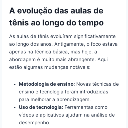
A evolução das aulas de
tênis ao longo do tempo
As aulas de tênis evoluíram significativamente
ao longo dos anos. Antigamente, o foco estava
apenas na técnica básica, mas hoje, a
abordagem é muito mais abrangente. Aqui
estão algumas mudanças notáveis:
Metodologia de ensino:
Novas técnicas de
ensino e tecnologia foram introduzidas
para melhorar a aprendizagem.
Uso de tecnologia:
Ferramentas como
vídeos e aplicativos ajudam na análise de
desempenho.