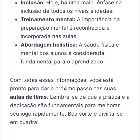
Inclusão:
Hoje, há uma maior ênfase na
inclusão de todos os níveis e idades.
Treinamento mental:
A importância da
preparação mental é reconhecida e
incorporada nas aulas.
Abordagem holística:
A saúde física e
mental dos alunos é considerada
fundamental para o aprendizado.
Com todas essas informações, você está
pronto para dar o próximo passo nas suas
aulas de tênis
. Lembre-se de que a prática e a
dedicação são fundamentais para melhorar
seu jogo rapidamente. Boa sorte e divirta-se
em quadra!