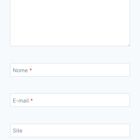
Nome
*
E-mail
*
Site