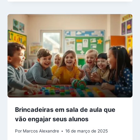
Brincadeiras em sala de aula que
vão engajar seus alunos
Por
Marcos Alexandre
16 de março de 2025