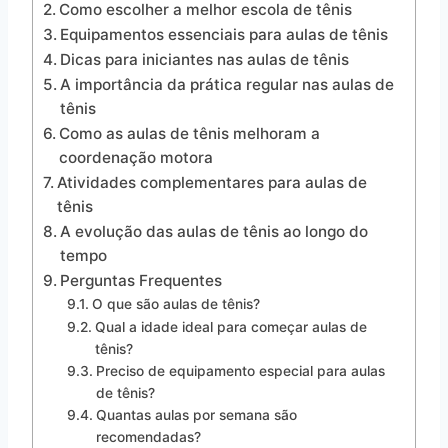
Como escolher a melhor escola de tênis
Equipamentos essenciais para aulas de tênis
Dicas para iniciantes nas aulas de tênis
A importância da prática regular nas aulas de
tênis
Como as aulas de tênis melhoram a
coordenação motora
Atividades complementares para aulas de
tênis
A evolução das aulas de tênis ao longo do
tempo
Perguntas Frequentes
O que são aulas de tênis?
Qual a idade ideal para começar aulas de
tênis?
Preciso de equipamento especial para aulas
de tênis?
Quantas aulas por semana são
recomendadas?