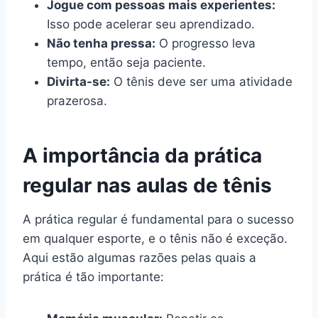
Jogue com pessoas mais experientes:
Isso pode acelerar seu aprendizado.
Não tenha pressa:
O progresso leva
tempo, então seja paciente.
Divirta-se:
O tênis deve ser uma atividade
prazerosa.
A importância da prática
regular nas aulas de tênis
A prática regular é fundamental para o sucesso
em qualquer esporte, e o tênis não é exceção.
Aqui estão algumas razões pelas quais a
prática é tão importante: