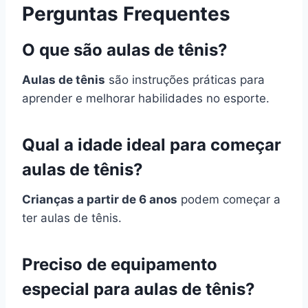
Perguntas Frequentes
O que são aulas de tênis?
Aulas de tênis
são instruções práticas para
aprender e melhorar habilidades no esporte.
Qual a idade ideal para começar
aulas de tênis?
Crianças a partir de 6 anos
podem começar a
ter aulas de tênis.
Preciso de equipamento
especial para aulas de tênis?