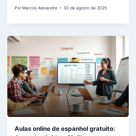
Por
Marcos Alexandre
30 de agosto de 2025
Aulas online de espanhol gratuito: