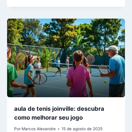
aula de tenis joinville: descubra
como melhorar seu jogo
Por
Marcos Alexandre
15 de agosto de 2025