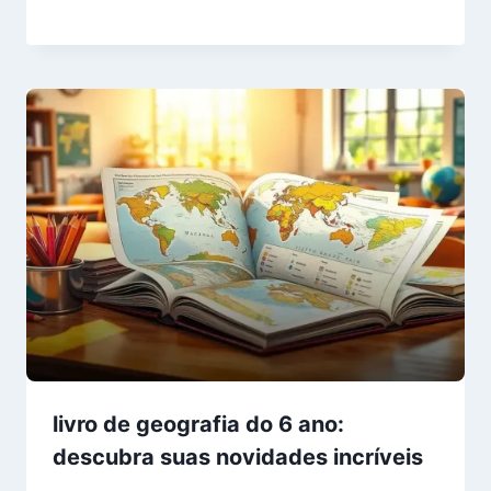
livro de geografia do 6 ano:
descubra suas novidades incríveis