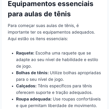
Equipamentos essenciais
para aulas de tênis
Para começar suas aulas de tênis, é
importante ter os equipamentos adequados.
Aqui estão os itens essenciais:
Raquete:
Escolha uma raquete que se
adapte ao seu nível de habilidade e estilo
de jogo.
Bolhas de tênis:
Utilize bolhas apropriadas
para o seu nível de jogo.
Calçados:
Tênis específicos para tênis
oferecem suporte e tração adequados.
Roupa adequada:
Use roupas confortáveis
e que permitam liberdade de movimento.