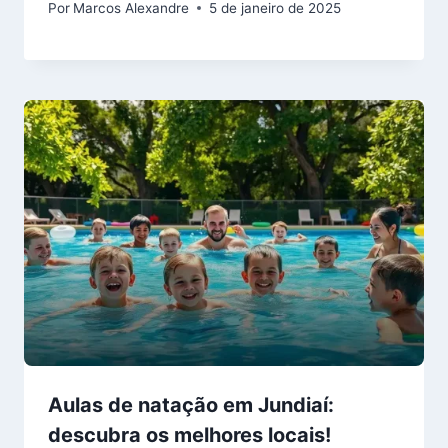
Por
Marcos Alexandre
5 de janeiro de 2025
Aulas de natação em Jundiaí:
descubra os melhores locais!