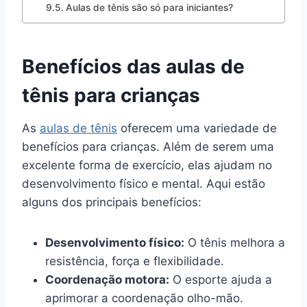
Aulas de tênis são só para iniciantes?
Benefícios das aulas de
tênis para crianças
As
aulas de tênis
oferecem uma variedade de
benefícios para crianças. Além de serem uma
excelente forma de exercício, elas ajudam no
desenvolvimento físico e mental. Aqui estão
alguns dos principais benefícios:
Desenvolvimento físico:
O tênis melhora a
resistência, força e flexibilidade.
Coordenação motora:
O esporte ajuda a
aprimorar a coordenação olho-mão.