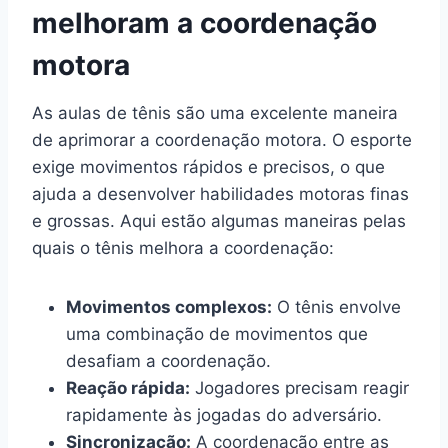
melhoram a coordenação
motora
As aulas de tênis são uma excelente maneira
de aprimorar a coordenação motora. O esporte
exige movimentos rápidos e precisos, o que
ajuda a desenvolver habilidades motoras finas
e grossas. Aqui estão algumas maneiras pelas
quais o tênis melhora a coordenação:
Movimentos complexos:
O tênis envolve
uma combinação de movimentos que
desafiam a coordenação.
Reação rápida:
Jogadores precisam reagir
rapidamente às jogadas do adversário.
Sincronização:
A coordenação entre as