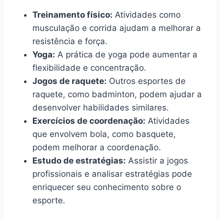
Treinamento físico:
Atividades como
musculação e corrida ajudam a melhorar a
resistência e força.
Yoga:
A prática de yoga pode aumentar a
flexibilidade e concentração.
Jogos de raquete:
Outros esportes de
raquete, como badminton, podem ajudar a
desenvolver habilidades similares.
Exercícios de coordenação:
Atividades
que envolvem bola, como basquete,
podem melhorar a coordenação.
Estudo de estratégias:
Assistir a jogos
profissionais e analisar estratégias pode
enriquecer seu conhecimento sobre o
esporte.