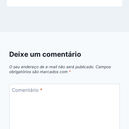
Deixe um comentário
O seu endereço de e-mail não será publicado.
Campos
obrigatórios são marcados com
*
Comentário
*