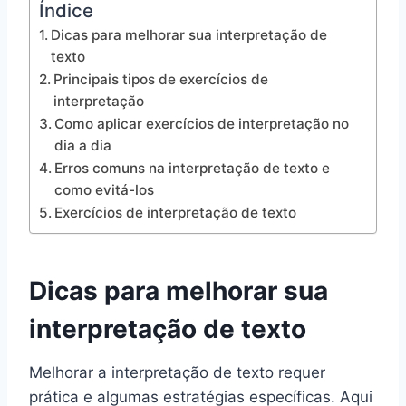
Índice
Dicas para melhorar sua interpretação de
texto
Principais tipos de exercícios de
interpretação
Como aplicar exercícios de interpretação no
dia a dia
Erros comuns na interpretação de texto e
como evitá-los
Exercícios de interpretação de texto
Dicas para melhorar sua
interpretação de texto
Melhorar a interpretação de texto requer
prática e algumas estratégias específicas. Aqui