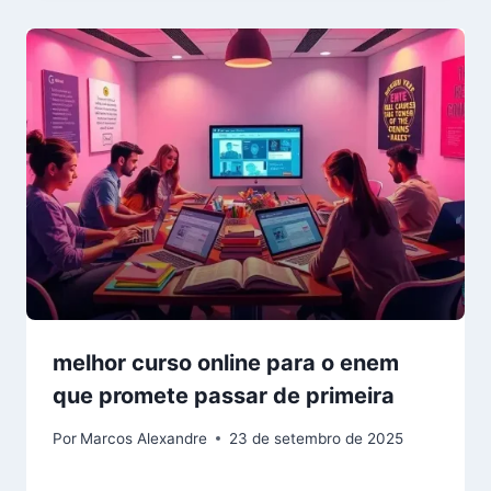
melhor curso online para o enem
que promete passar de primeira
Por
Marcos Alexandre
23 de setembro de 2025