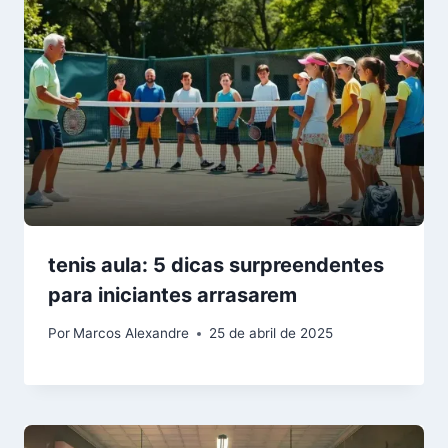
tenis aula: 5 dicas surpreendentes
para iniciantes arrasarem
Por
Marcos Alexandre
25 de abril de 2025