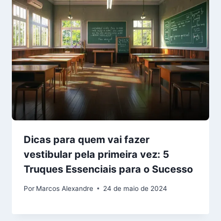
Dicas para quem vai fazer
vestibular pela primeira vez: 5
Truques Essenciais para o Sucesso
Por
Marcos Alexandre
24 de maio de 2024