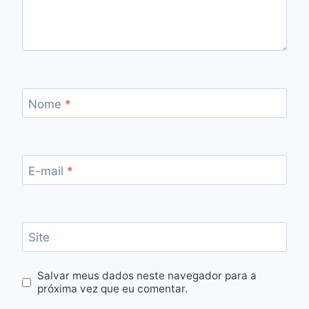
Nome
*
E-mail
*
Site
Salvar meus dados neste navegador para a
próxima vez que eu comentar.