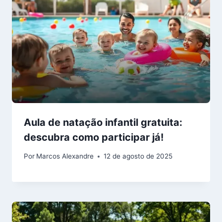
Aula de natação infantil gratuita:
descubra como participar já!
Por
Marcos Alexandre
12 de agosto de 2025