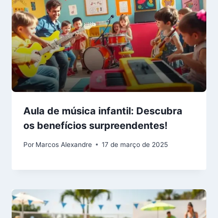
Aula de música infantil: Descubra
os benefícios surpreendentes!
Por
Marcos Alexandre
17 de março de 2025