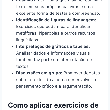
texto em suas próprias palavras é uma
excelente forma de testar a compreensão.
Identificação de figuras de linguagem:
Exercícios que pedem para identificar
metáforas, hipérboles e outros recursos
linguísticos.
Interpretação de gráficos e tabelas:
Analisar dados e informações visuais
também faz parte da interpretação de
textos.
Discussões em grupo:
Promover debates
sobre o texto lido ajuda a desenvolver o
pensamento crítico e a argumentação.
Como aplicar exercícios de