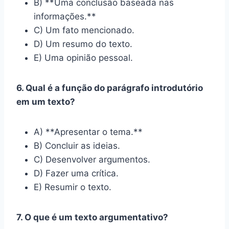
B) **Uma conclusão baseada nas
informações.**
C) Um fato mencionado.
D) Um resumo do texto.
E) Uma opinião pessoal.
6. Qual é a função do parágrafo introdutório
em um texto?
A) **Apresentar o tema.**
B) Concluir as ideias.
C) Desenvolver argumentos.
D) Fazer uma crítica.
E) Resumir o texto.
7. O que é um texto argumentativo?