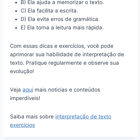
B) Ela ajuda a memorizar o texto.
C) Ela facilita a escrita.
D) Ela evita erros de gramática.
E) Ela torna a leitura mais rápida.
Com essas dicas e exercícios, você pode
aprimorar sua habilidade de interpretação de
texto. Pratique regularmente e observe sua
evolução!
Veja
aqui
mais noticias e conteúdos
imperdíveis!
Saiba mais sobre
interpretação de texto
exercícios