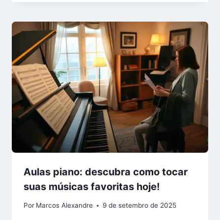
Aulas piano: descubra como tocar
suas músicas favoritas hoje!
Por
Marcos Alexandre
9 de setembro de 2025