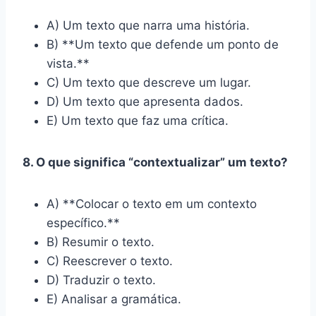
A) Um texto que narra uma história.
B) **Um texto que defende um ponto de
vista.**
C) Um texto que descreve um lugar.
D) Um texto que apresenta dados.
E) Um texto que faz uma crítica.
8. O que significa “contextualizar” um texto?
A) **Colocar o texto em um contexto
específico.**
B) Resumir o texto.
C) Reescrever o texto.
D) Traduzir o texto.
E) Analisar a gramática.