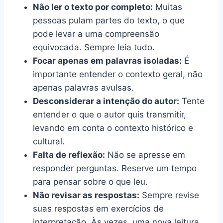
Não ler o texto por completo:
Muitas
pessoas pulam partes do texto, o que
pode levar a uma compreensão
equivocada. Sempre leia tudo.
Focar apenas em palavras isoladas:
É
importante entender o contexto geral, não
apenas palavras avulsas.
Desconsiderar a intenção do autor:
Tente
entender o que o autor quis transmitir,
levando em conta o contexto histórico e
cultural.
Falta de reflexão:
Não se apresse em
responder perguntas. Reserve um tempo
para pensar sobre o que leu.
Não revisar as respostas:
Sempre revise
suas respostas em exercícios de
interpretação. Às vezes, uma nova leitura