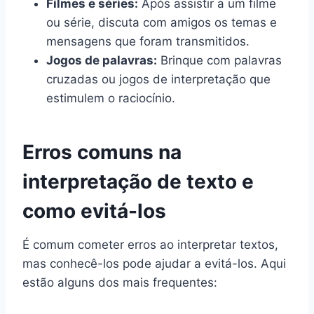
Filmes e séries:
Após assistir a um filme
ou série, discuta com amigos os temas e
mensagens que foram transmitidos.
Jogos de palavras:
Brinque com palavras
cruzadas ou jogos de interpretação que
estimulem o raciocínio.
Erros comuns na
interpretação de texto e
como evitá-los
É comum cometer erros ao interpretar textos,
mas conhecê-los pode ajudar a evitá-los. Aqui
estão alguns dos mais frequentes: