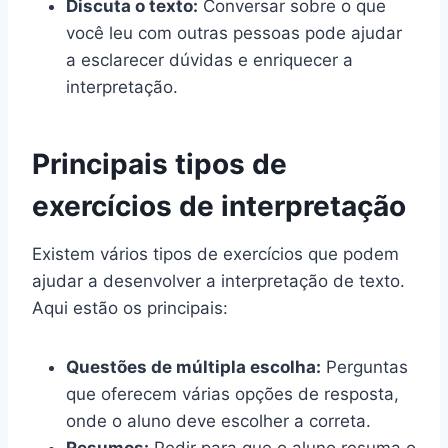
Discuta o texto:
Conversar sobre o que
você leu com outras pessoas pode ajudar
a esclarecer dúvidas e enriquecer a
interpretação.
Principais tipos de
exercícios de interpretação
Existem vários tipos de exercícios que podem
ajudar a desenvolver a interpretação de texto.
Aqui estão os principais:
Questões de múltipla escolha:
Perguntas
que oferecem várias opções de resposta,
onde o aluno deve escolher a correta.
Resumos:
Pedir para que o aluno resuma o