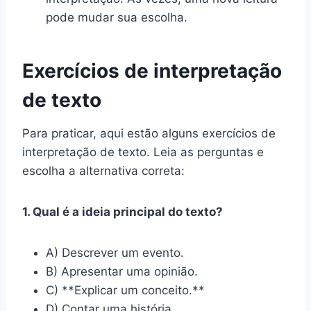
pode mudar sua escolha.
Exercícios de interpretação
de texto
Para praticar, aqui estão alguns exercícios de
interpretação de texto. Leia as perguntas e
escolha a alternativa correta:
1. Qual é a ideia principal do texto?
A) Descrever um evento.
B) Apresentar uma opinião.
C) **Explicar um conceito.**
D) Contar uma história.