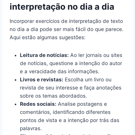
interpretação no dia a dia
Incorporar exercícios de interpretação de texto
no dia a dia pode ser mais fácil do que parece.
Aqui estão algumas sugestões:
Leitura de notícias:
Ao ler jornais ou sites
de notícias, questione a intenção do autor
e a veracidade das informações.
Livros e revistas:
Escolha um livro ou
revista de seu interesse e faça anotações
sobre os temas abordados.
Redes sociais:
Analise postagens e
comentários, identificando diferentes
pontos de vista e a intenção por trás das
palavras.