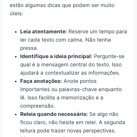
estão algumas dicas que podem ser muito
úteis:
Leia atentamente:
Reserve um tempo para
ler cada texto com calma. Não tenha
pressa.
Identifique a ideia principal:
Pergunte-se
qual é a mensagem central do texto. Isso
ajudará a contextualizar as informações.
Faça anotações:
Anote pontos
importantes ou palavras-chave enquanto
lê. Isso facilita a memorização e a
compreensão.
Releia quando necessário:
Se algo não
ficou claro, não hesite em reler. A segunda
leitura pode trazer novas perspectivas.