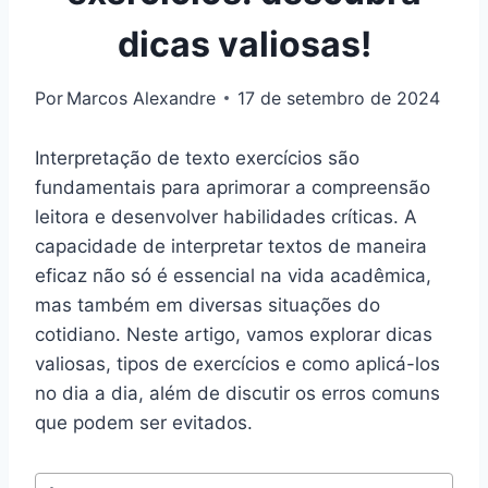
dicas valiosas!
Por
Marcos Alexandre
17 de setembro de 2024
Interpretação de texto exercícios são
fundamentais para aprimorar a compreensão
leitora e desenvolver habilidades críticas. A
capacidade de interpretar textos de maneira
eficaz não só é essencial na vida acadêmica,
mas também em diversas situações do
cotidiano. Neste artigo, vamos explorar dicas
valiosas, tipos de exercícios e como aplicá-los
no dia a dia, além de discutir os erros comuns
que podem ser evitados.