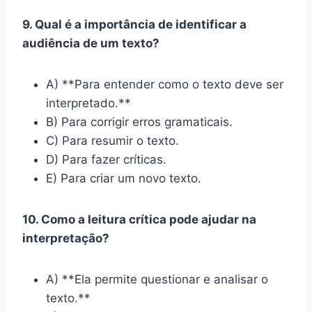
9. Qual é a importância de identificar a
audiência de um texto?
A) **Para entender como o texto deve ser
interpretado.**
B) Para corrigir erros gramaticais.
C) Para resumir o texto.
D) Para fazer críticas.
E) Para criar um novo texto.
10. Como a leitura crítica pode ajudar na
interpretação?
A) **Ela permite questionar e analisar o
texto.**