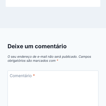
Deixe um comentário
O seu endereço de e-mail não será publicado.
Campos
obrigatórios são marcados com
*
Comentário
*