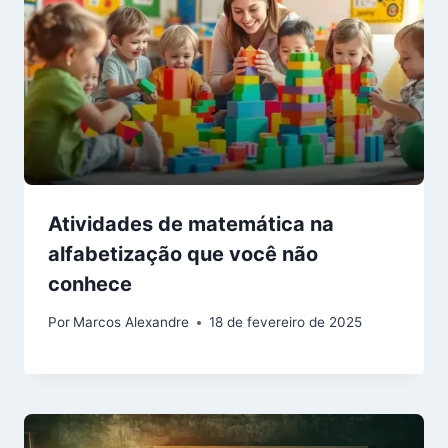
Atividades de matemática na
alfabetização que você não
conhece
Por
Marcos Alexandre
18 de fevereiro de 2025