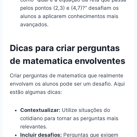
pelos pontos (2,3) e (4,7)?” desafiam os
alunos a aplicarem conhecimentos mais
avançados.
Dicas para criar perguntas
de matematica envolventes
Criar perguntas de matematica que realmente
envolvam os alunos pode ser um desafio. Aqui
estão algumas dicas:
Contextualizar:
Utilize situações do
cotidiano para tornar as perguntas mais
relevantes.
Incluir desafios:
Perguntas que exigem