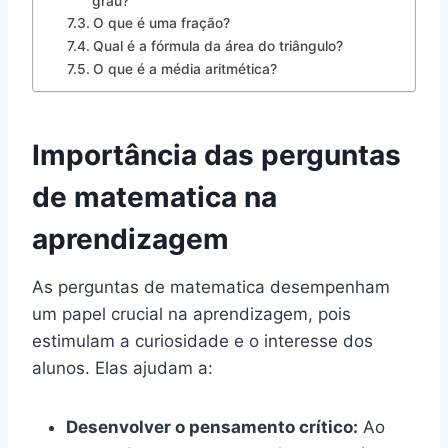
grau?
O que é uma fração?
Qual é a fórmula da área do triângulo?
O que é a média aritmética?
Importância das perguntas
de matematica na
aprendizagem
As perguntas de matematica desempenham
um papel crucial na aprendizagem, pois
estimulam a curiosidade e o interesse dos
alunos. Elas ajudam a:
Desenvolver o pensamento crítico:
Ao