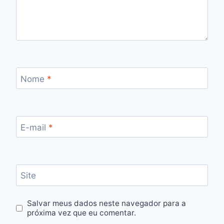
Nome
*
E-mail
*
Site
Salvar meus dados neste navegador para a
próxima vez que eu comentar.