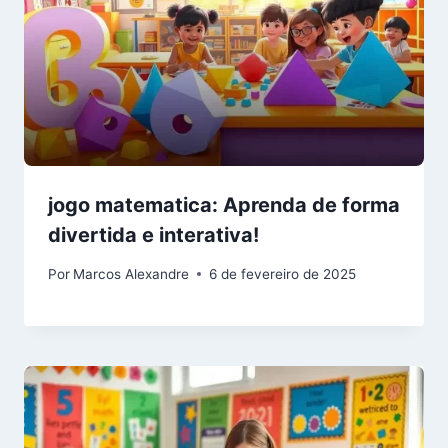
jogo matematica: Aprenda de forma
divertida e interativa!
Por
Marcos Alexandre
6 de fevereiro de 2025