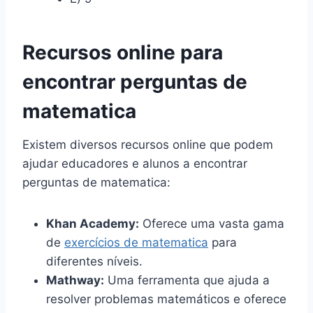
Recursos online para
encontrar perguntas de
matematica
Existem diversos recursos online que podem
ajudar educadores e alunos a encontrar
perguntas de matematica:
Khan Academy:
Oferece uma vasta gama
de
exercícios de matematica
para
diferentes níveis.
Mathway:
Uma ferramenta que ajuda a
resolver problemas matemáticos e oferece