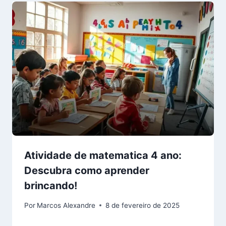
Atividade de matematica 4 ano:
Descubra como aprender
brincando!
Por
Marcos Alexandre
8 de fevereiro de 2025