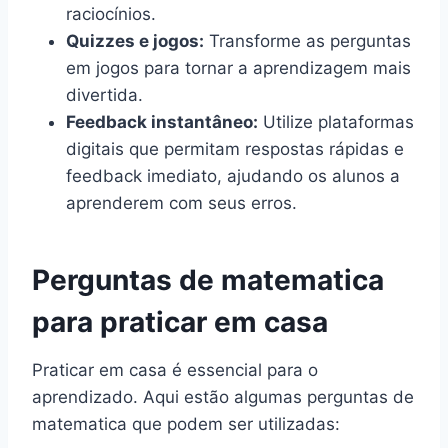
raciocínios.
Quizzes e jogos:
Transforme as perguntas
em jogos para tornar a aprendizagem mais
divertida.
Feedback instantâneo:
Utilize plataformas
digitais que permitam respostas rápidas e
feedback imediato, ajudando os alunos a
aprenderem com seus erros.
Perguntas de matematica
para praticar em casa
Praticar em casa é essencial para o
aprendizado. Aqui estão algumas perguntas de
matematica que podem ser utilizadas: