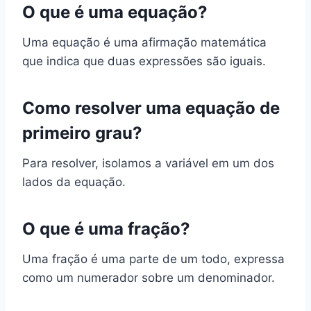
O que é uma equação?
Uma equação é uma afirmação matemática
que indica que duas expressões são iguais.
Como resolver uma equação de
primeiro grau?
Para resolver, isolamos a variável em um dos
lados da equação.
O que é uma fração?
Uma fração é uma parte de um todo, expressa
como um numerador sobre um denominador.