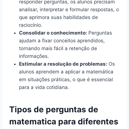
responder perguntas, os alunos precisam
analisar, interpretar e formular respostas, o
que aprimora suas habilidades de
raciocínio.
Consolidar o conhecimento:
Perguntas
ajudam a fixar conceitos aprendidos,
tornando mais fácil a retenção de
informações.
Estimular a resolução de problemas:
Os
alunos aprendem a aplicar a matemática
em situações práticas, o que é essencial
para a vida cotidiana.
Tipos de perguntas de
matematica para diferentes