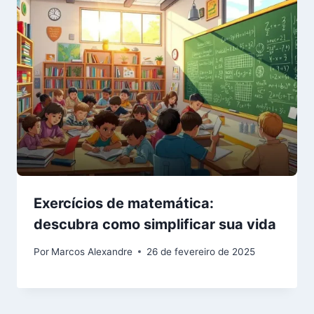
Exercícios de matemática:
descubra como simplificar sua vida
Por
Marcos Alexandre
26 de fevereiro de 2025