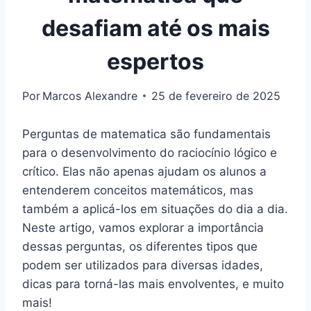
desafiam até os mais
espertos
Por
Marcos Alexandre
25 de fevereiro de 2025
Perguntas de matematica são fundamentais
para o desenvolvimento do raciocínio lógico e
crítico. Elas não apenas ajudam os alunos a
entenderem conceitos matemáticos, mas
também a aplicá-los em situações do dia a dia.
Neste artigo, vamos explorar a importância
dessas perguntas, os diferentes tipos que
podem ser utilizados para diversas idades,
dicas para torná-las mais envolventes, e muito
mais!