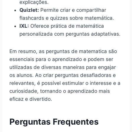
explicações.
Quizlet:
Permite criar e compartilhar
flashcards e quizzes sobre matemática.
IXL:
Oferece prática de matemática
personalizada com perguntas adaptativas.
Em resumo, as perguntas de matematica são
essenciais para o aprendizado e podem ser
utilizadas de diversas maneiras para engajar
os alunos. Ao criar perguntas desafiadoras e
relevantes, é possível estimular o interesse e a
curiosidade, tornando o aprendizado mais
eficaz e divertido.
Perguntas Frequentes