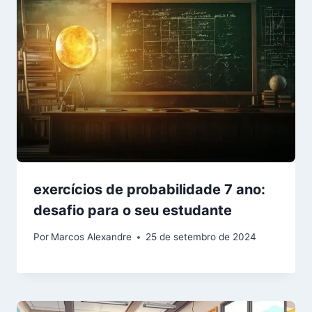
exercícios de probabilidade 7 ano:
desafio para o seu estudante
Por
Marcos Alexandre
25 de setembro de 2024