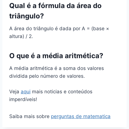
Qual é a fórmula da área do
triângulo?
A área do triângulo é dada por A = (base ×
altura) / 2.
O que é a média aritmética?
A média aritmética é a soma dos valores
dividida pelo número de valores.
Veja
aqui
mais noticias e conteúdos
imperdíveis!
Saiba mais sobre
perguntas de matematica