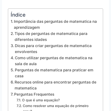
Índice
Importância das perguntas de matematica na
aprendizagem
Tipos de perguntas de matematica para
diferentes idades
Dicas para criar perguntas de matematica
envolventes
Como utilizar perguntas de matematica na
sala de aula
Perguntas de matematica para praticar em
casa
Recursos online para encontrar perguntas de
matematica
Perguntas Frequentes
O que é uma equação?
Como resolver uma equação de primeiro