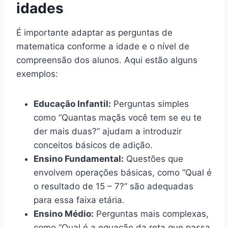
idades
É importante adaptar as perguntas de
matematica conforme a idade e o nível de
compreensão dos alunos. Aqui estão alguns
exemplos:
Educação Infantil:
Perguntas simples
como “Quantas maçãs você tem se eu te
der mais duas?” ajudam a introduzir
conceitos básicos de adição.
Ensino Fundamental:
Questões que
envolvem operações básicas, como “Qual é
o resultado de 15 – 7?” são adequadas
para essa faixa etária.
Ensino Médio:
Perguntas mais complexas,
como “Qual é a equação da reta que passa