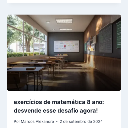
exercícios de matemática 8 ano:
desvende esse desafio agora!
Por
Marcos Alexandre
2 de setembro de 2024