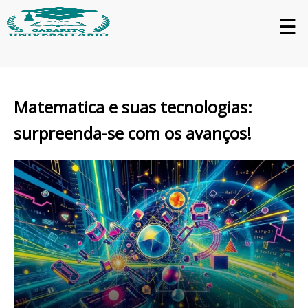
☰
Matematica e suas tecnologias:
surpreenda-se com os avanços!