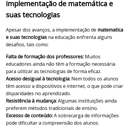
implementação de matemática e
suas tecnologias
Apesar dos avanços, a implementação de
matematica
e suas tecnologias
na educação enfrenta alguns
desafios, tais como:
Falta de formação dos professores:
Muitos
educadores ainda não têm a formação necessária
para utilizar as tecnologias de forma eficaz.
Acesso desigual à tecnologia:
Nem todos os alunos
têm acesso a dispositivos e internet, o que pode criar
disparidades no aprendizado.
Resistência à mudança:
Algumas instituições ainda
preferem métodos tradicionais de ensino.
Excesso de conteúdo:
A sobrecarga de informações
pode dificultar a compreensão dos alunos.