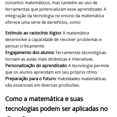
conceitos matemáticos, mas também ao uso de
ferramentas que potencializam esse aprendizado. A
integração da tecnologia no ensino da matemática
oferece uma série de benefícios, como:
Estímulo ao raciocínio lógico:
A matemática
desenvolve a capacidade de resolver problemas e
pensar criticamente.
Engajamento dos alunos:
Ferramentas tecnológicas
tornam as aulas mais dinâmicas e interativas.
Personalização do aprendizado:
A tecnologia permite
que os alunos aprendam em seu próprio ritmo.
Preparação para o futuro:
Habilidades matemáticas
são essenciais em diversas profissões.
Como a matemática e suas
tecnologias podem ser aplicadas no