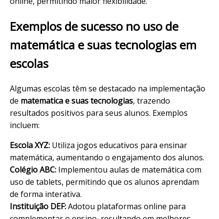
online, permitindo maior flexibilidade.
Exemplos de sucesso no uso de
matemática e suas tecnologias em
escolas
Algumas escolas têm se destacado na implementação
de
matematica e suas tecnologias
, trazendo
resultados positivos para seus alunos. Exemplos
incluem:
Escola XYZ:
Utiliza jogos educativos para ensinar
matemática, aumentando o engajamento dos alunos.
Colégio ABC:
Implementou aulas de matemática com
uso de tablets, permitindo que os alunos aprendam
de forma interativa.
Instituição DEF:
Adotou plataformas online para
complementar o ensino, resultando em melhores