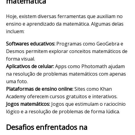
matemática
Hoje, existem diversas ferramentas que auxiliam no
ensino e aprendizado da matemática. Algumas delas
incluem:
Softwares educativos:
Programas como GeoGebra e
Desmos permitem explorar conceitos matemáticos de
forma visual.
Aplicativos de celular:
Apps como Photomath ajudam
na resolução de problemas matemáticos com apenas
uma foto.
Plataformas de ensino online:
Sites como Khan
Academy oferecem cursos gratuitos e interativos.
Jogos matemáticos:
Jogos que estimulam o raciocínio
lógico e a resolução de problemas de forma lúdica.
Desafios enfrentados na