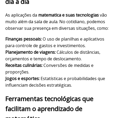
dia a dia
As aplicações da
matematica e suas tecnologias
vão
muito além da sala de aula. No cotidiano, podemos
observar sua presença em diversas situações, como:
Finanças pessoais:
O uso de planilhas e aplicativos
para controle de gastos e investimentos.
Planejamento de viagens:
Cálculos de distâncias,
orçamentos e tempo de deslocamento.
Receitas culinárias:
Conversões de medidas e
proporções.
Jogos e esportes:
Estatísticas e probabilidades que
influenciam decisões estratégicas.
Ferramentas tecnológicas que
facilitam o aprendizado de