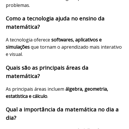
problemas.
Como a tecnologia ajuda no ensino da
matemática?
A tecnologia oferece
softwares, aplicativos e
simulações
que tornam o aprendizado mais interativo
e visual.
Quais são as principais áreas da
matemática?
As principais áreas incluem
álgebra, geometria,
estatística e cálculo
.
Qual a importância da matemática no dia a
dia?