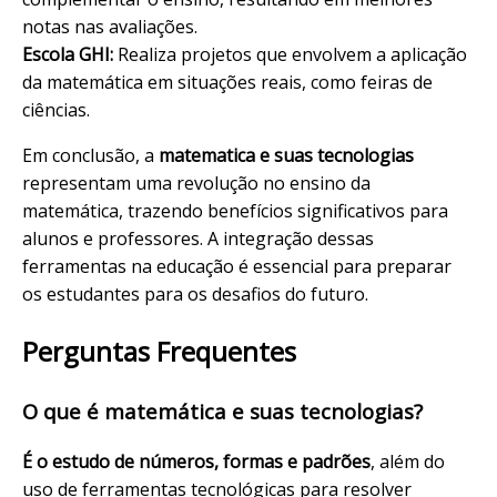
notas nas avaliações.
Escola GHI:
Realiza projetos que envolvem a aplicação
da matemática em situações reais, como feiras de
ciências.
Em conclusão, a
matematica e suas tecnologias
representam uma revolução no ensino da
matemática, trazendo benefícios significativos para
alunos e professores. A integração dessas
ferramentas na educação é essencial para preparar
os estudantes para os desafios do futuro.
Perguntas Frequentes
O que é matemática e suas tecnologias?
É o estudo de números, formas e padrões
, além do
uso de ferramentas tecnológicas para resolver