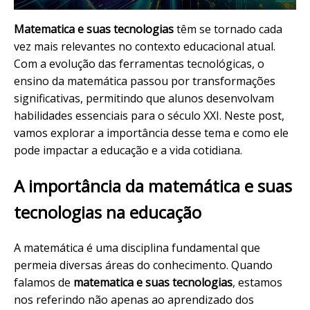
Matematica e suas tecnologias
têm se tornado cada
vez mais relevantes no contexto educacional atual.
Com a evolução das ferramentas tecnológicas, o
ensino da matemática passou por transformações
significativas, permitindo que alunos desenvolvam
habilidades essenciais para o século XXI. Neste post,
vamos explorar a importância desse tema e como ele
pode impactar a educação e a vida cotidiana.
A importância da matemática e suas
tecnologias na educação
A matemática é uma disciplina fundamental que
permeia diversas áreas do conhecimento. Quando
falamos de
matematica e suas tecnologias
, estamos
nos referindo não apenas ao aprendizado dos