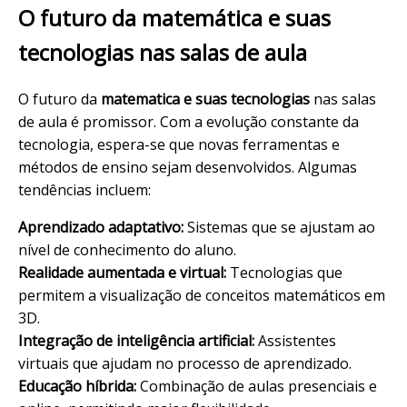
O futuro da matemática e suas
tecnologias nas salas de aula
O futuro da
matematica e suas tecnologias
nas salas
de aula é promissor. Com a evolução constante da
tecnologia, espera-se que novas ferramentas e
métodos de ensino sejam desenvolvidos. Algumas
tendências incluem:
Aprendizado adaptativo:
Sistemas que se ajustam ao
nível de conhecimento do aluno.
Realidade aumentada e virtual:
Tecnologias que
permitem a visualização de conceitos matemáticos em
3D.
Integração de inteligência artificial:
Assistentes
virtuais que ajudam no processo de aprendizado.
Educação híbrida:
Combinação de aulas presenciais e